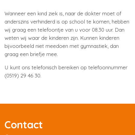
Wanneer een kind ziek is, naar de dokter moet of
anderszins verhinderd is op school te komen, hebben
wij graag een telefoontje van u voor 08.30 uur. Dan
weten wij waar de kinderen zijn. Kunnen kinderen
bijvoorbeeld niet meedoen met gymnastiek, dan
graag een briefje mee.
U kunt ons telefonisch bereiken op telefoonnummer
(0519) 29 46 30.
Contact